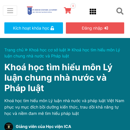
0
Kích hoạt khóa học
Đăng nhập
Trang chủ
Khoá học cơ sở luật
Khoá học tìm hiểu môn Lý
luận chung nhà nước và Pháp luật
Khoá học tìm hiểu môn Lý
luận chung nhà nước và
Pháp luật
Khoá học tìm hiểu môn Lý luận nhà nước và pháp luật Việt Nam
phục vụ mục đích bồi dưỡng kiến thức, trau dồi khả năng tự
học và niềm đam mê tìm hiểu pháp luật
Giảng viên của Học viện ICA