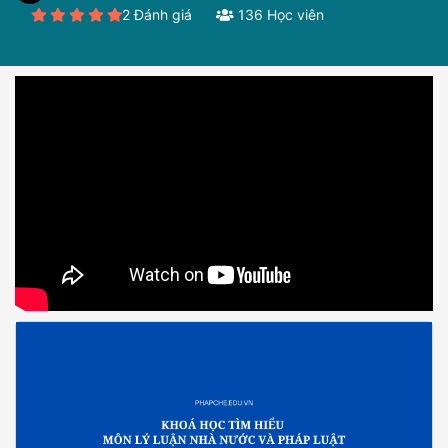
2 Đánh giá
136 Học viên