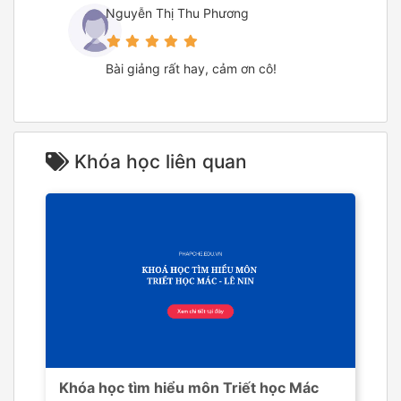
Nguyễn Thị Thu Phương
Bài giảng rất hay, cảm ơn cô!
Khóa học liên quan
Khóa học tìm hiểu môn Triết học Mác