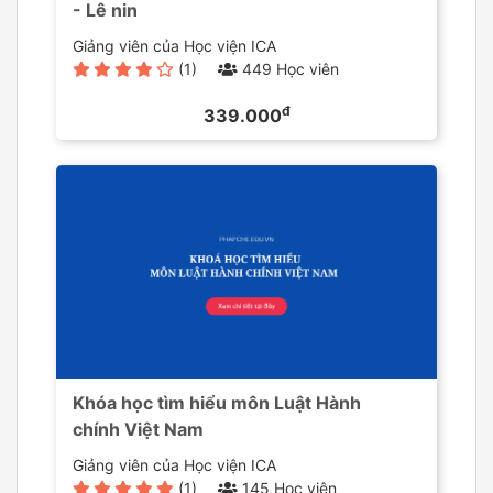
- Lê nin
Giảng viên của Học viện ICA
(1)
449 Học viên
đ
339.000
Khóa học tìm hiểu môn Luật Hành
chính Việt Nam
Giảng viên của Học viện ICA
(1)
145 Học viên