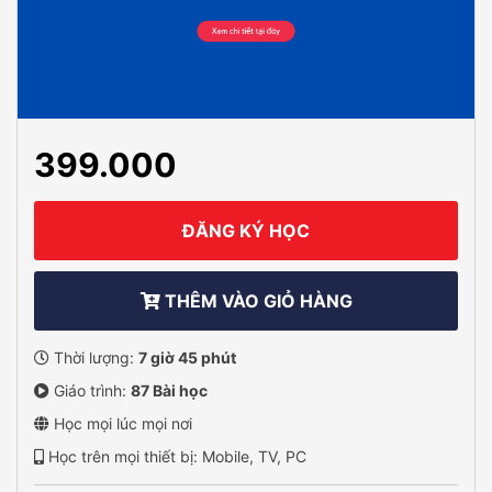
399.000
ĐĂNG KÝ HỌC
THÊM VÀO GIỎ HÀNG
Thời lượng:
7 giờ 45 phút
Giáo trình:
87 Bài học
Học mọi lúc mọi nơi
Học trên mọi thiết bị: Mobile, TV, PC